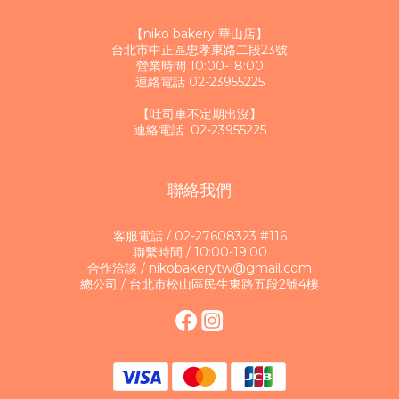
【niko bakery 華山店】
台北市中正區忠孝東路二段23號
營業時間 10:00-18:00
連絡電話 02-23955225
【吐司車不定期出沒】
連絡電話 02-23955225
聯絡我們
客服電話 / 02-27608323 #116
聯繫時間 / 10:00-19:00
合作洽談 / nikobakerytw@gmail.com
總公司 / 台北市松山區民生東路五段2號4樓