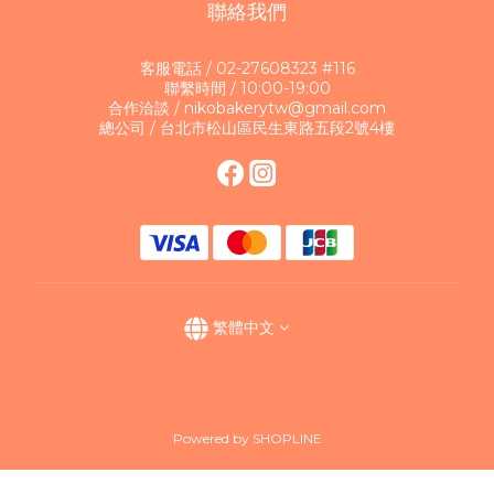
聯絡我們
客服電話 / 02-27608323 #116
聯繫時間 / 10:00-19:00
合作洽談 / nikobakerytw@gmail.com
總公司 / 台北市松山區民生東路五段2號4樓
繁體中文
Powered by SHOPLINE