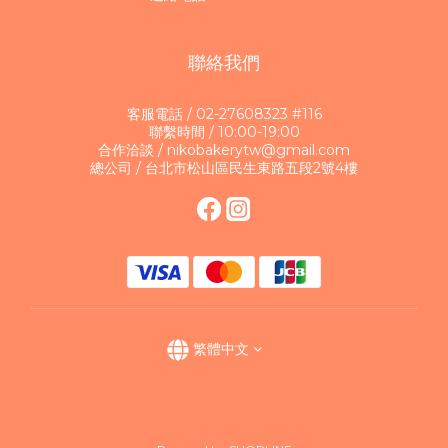
聯絡我們
客服電話 / 02-27608323 #116
聯繫時間 / 10:00-19:00
合作洽談 / nikobakerytw@gmail.com
總公司 / 台北市松山區民生東路五段2號4樓
繁體中文