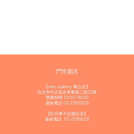
門市資訊
【niko bakery 華山店】
台北市中正區忠孝東路二段23號
營業時間 10:00-18:00
連絡電話 02-23955225
【吐司車不定期出沒】
連絡電話 02-23955225